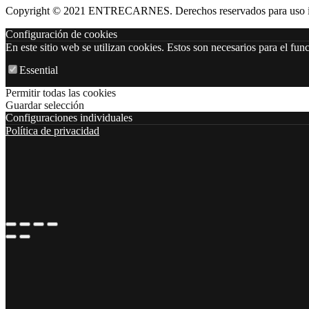
Copyright ©️ 2021 ENTRECARNES. Derechos reservados para uso i
Configuración de cookies
En este sitio web se utilizan cookies. Estos son necesarios para el fu
Essential
Permitir todas las cookies
Guardar selección
Configuraciones individuales
Política de privacidad