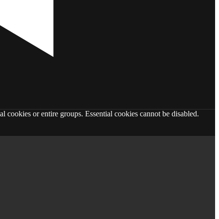
al cookies or entire groups. Essential cookies cannot be disabled.