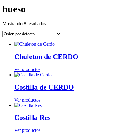
hueso
Mostrando 8 resultados
Chuleton de CERDO
Ver productos
Costilla de CERDO
Ver productos
Costilla Res
Ver productos