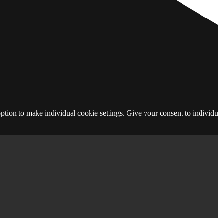
ption to make individual cookie settings. Give your consent to individu