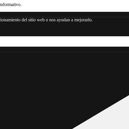
nformativo.
ncionamiento del sitio web o nos ayudan a mejorarlo.