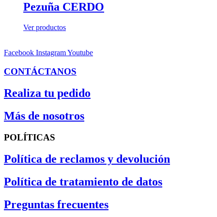
Pezuña CERDO
Ver productos
Facebook
Instagram
Youtube
CONTÁCTANOS
Realiza tu pedido
Más de nosotros
POLÍTICAS
Política de reclamos y devolución
Política de tratamiento de datos
Preguntas frecuentes