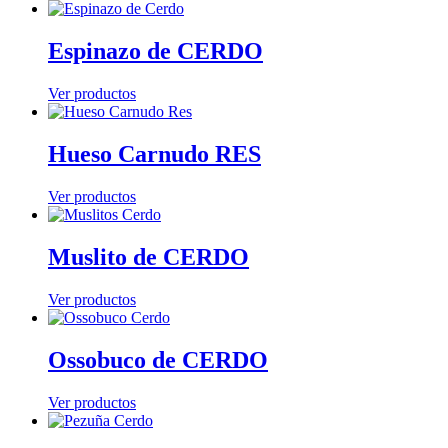
Espinazo de CERDO
Ver productos
Hueso Carnudo RES
Ver productos
Muslito de CERDO
Ver productos
Ossobuco de CERDO
Ver productos