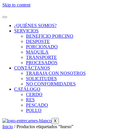
Skip to content
¿QUIÉNES SOMOS?
SERVICIOS
BENEFICIO PORCINO
DESPOSTE
PORCIONADO
MAQUILA
TRANSPORTE
PROCESADOS
CONTÁCTANOS
TRABAJA CON NOSOTROS
SOLICITUDES
NO CONFORMIDADES
CATÁLOGO
CERDO
RES
PESCADO
POLLO
X
Inicio
/ Productos etiquetados “hueso”