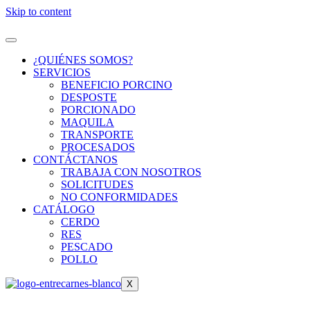
Skip to content
¿QUIÉNES SOMOS?
SERVICIOS
BENEFICIO PORCINO
DESPOSTE
PORCIONADO
MAQUILA
TRANSPORTE
PROCESADOS
CONTÁCTANOS
TRABAJA CON NOSOTROS
SOLICITUDES
NO CONFORMIDADES
CATÁLOGO
CERDO
RES
PESCADO
POLLO
X