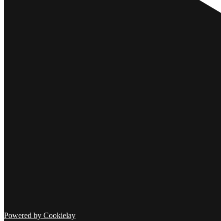
Powered by Cookielay